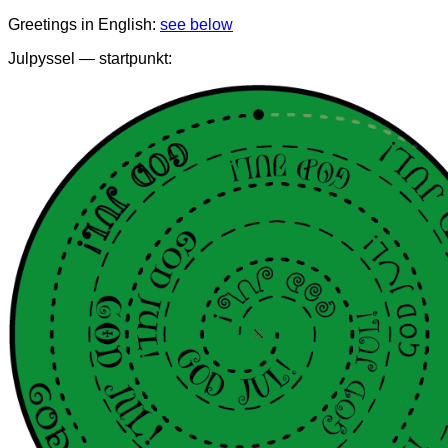
Greetings in English:
see below
Julpyssel — startpunkt: