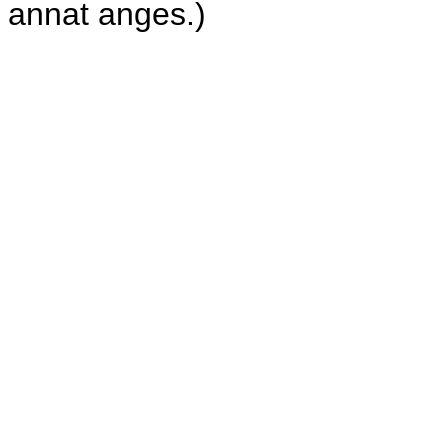
annat anges.)